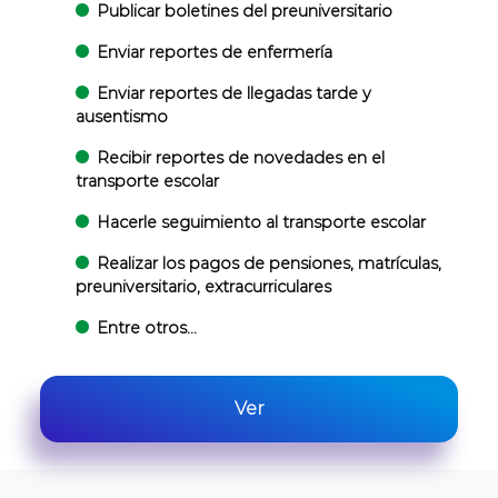
Publicar boletines del preuniversitario
Enviar reportes de enfermería
Enviar reportes de llegadas tarde y
ausentismo
Recibir reportes de novedades en el
transporte escolar
Hacerle seguimiento al transporte escolar
Realizar los pagos de pensiones, matrículas,
preuniversitario, extracurriculares
Entre otros...
Ver