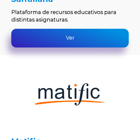
Plataforma de recursos educativos para
distintas asignaturas.
Ver