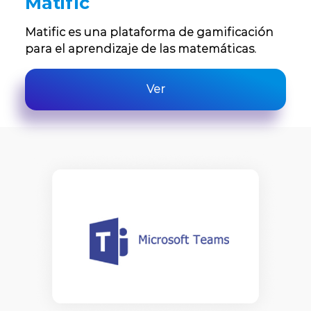
Matific
Matific es una plataforma de gamificación
para el aprendizaje de las matemáticas.
Ver