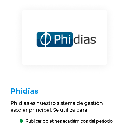
Phidias
Phidias es nuestro sistema de gestión
escolar principal. Se utiliza para:
Publicar boletines académicos del período