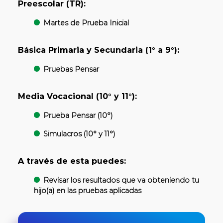
Preescolar (TR):
Martes de Prueba Inicial
Básica Primaria y Secundaria (1° a 9°):
Pruebas Pensar
Media Vocacional (10° y 11°):
Prueba Pensar (10°)
Simulacros (10° y 11°)
A través de esta puedes:
Revisar los resultados que va obteniendo tu
hijo(a) en las pruebas aplicadas