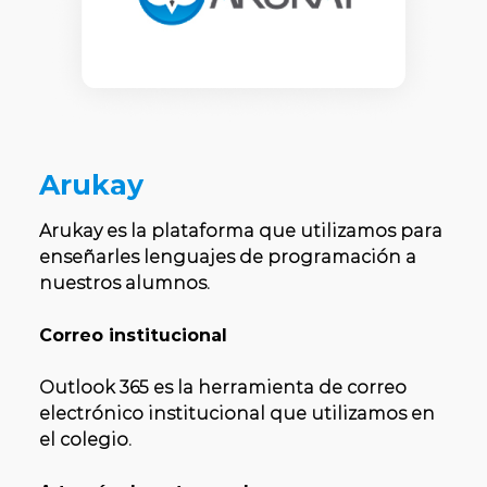
Arukay
Arukay es la plataforma que utilizamos para
enseñarles lenguajes de programación a
nuestros alumnos.
Correo institucional
Outlook 365 es la herramienta de correo
electrónico institucional que utilizamos en
el colegio.