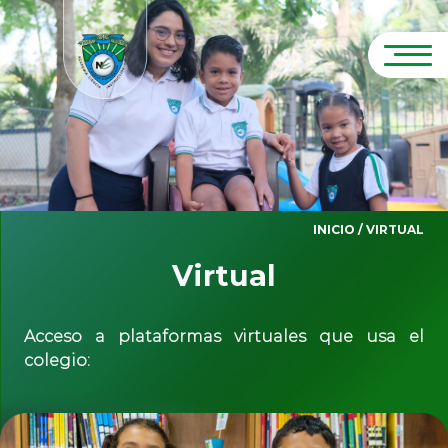
INICIO /
VIRTUAL
Virtual
Acceso a plataformas virtuales que usa el
colegio: