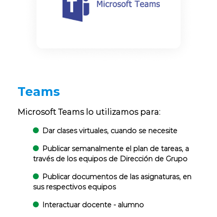
Teams
Microsoft Teams lo utilizamos para:
Dar clases virtuales, cuando se necesite
Publicar semanalmente el plan de tareas, a
través de los equipos de Dirección de Grupo
Publicar documentos de las asignaturas, en
sus respectivos equipos
Interactuar docente - alumno