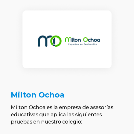
Milton Ochoa
Milton Ochoa es la empresa de asesorías
educativas que aplica las siguientes
pruebas en nuestro colegio: