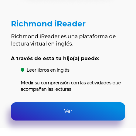
Richmond iReader
Richmond iReader es una plataforma de
lectura virtual en inglés.
A través de esta tu hijo(a) puede:
Leer libros en inglés
Medir su comprensión con las actividades que
acompañan las lecturas
Ver