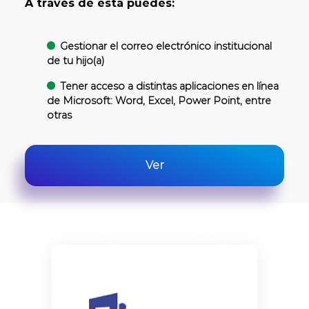
A través de esta puedes:
Gestionar el correo electrónico institucional
de tu hijo(a)
Tener acceso a distintas aplicaciones en línea
de Microsoft: Word, Excel, Power Point, entre
otras
Ver